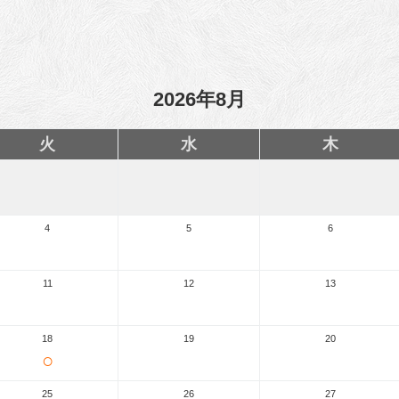
2026年8月
火
水
木
4
5
6
11
12
13
18
19
20
○
25
26
27