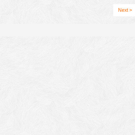
Next >