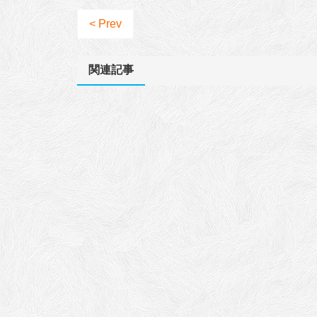
< Prev
関連記事