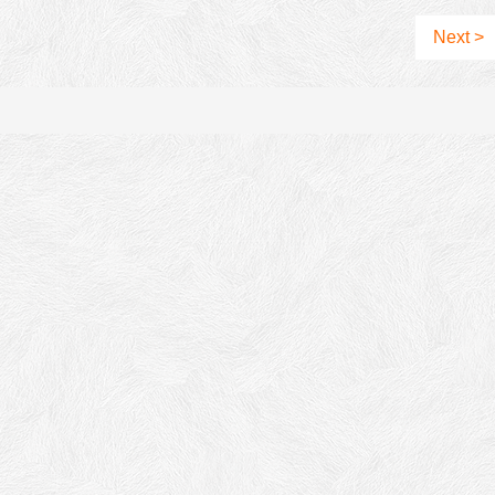
Next >