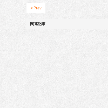
< Prev
関連記事