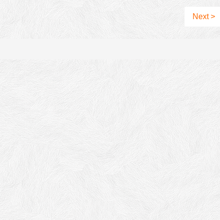
Next >